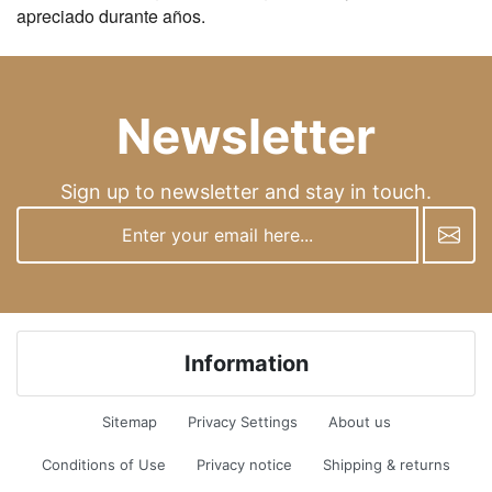
apreciado durante años.
Newsletter
Sign up to newsletter and stay in touch.
newsletter
Information
Sitemap
Privacy Settings
About us
Conditions of Use
Privacy notice
Shipping & returns