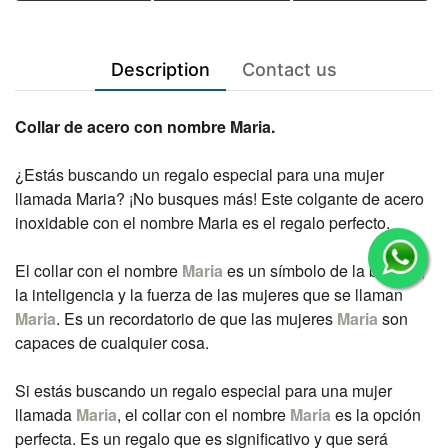
Description
Contact us
Collar de acero con nombre
Maria
.
¿Estás buscando un regalo especial para una mujer
llamada Maria? ¡No busques más! Este colgante de acero
inoxidable con el nombre Maria es el regalo perfecto.
El collar con el nombre
Maria
es un símbolo de la belleza,
la inteligencia y la fuerza de las mujeres que se llaman
Maria
. Es un recordatorio de que las mujeres
Maria
son
capaces de cualquier cosa.
Si estás buscando un regalo especial para una mujer
llamada
Maria
, el collar con el nombre
Maria
es la opción
perfecta. Es un regalo que es significativo y que será