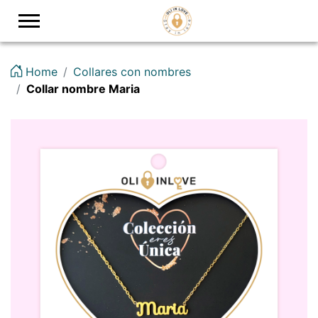
Logo
Home
Collares con nombres
Collar nombre Maria